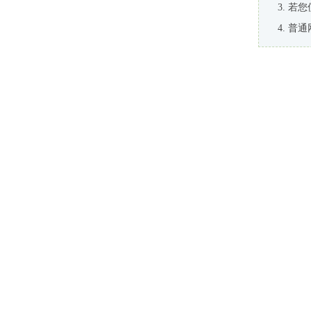
若您
普通