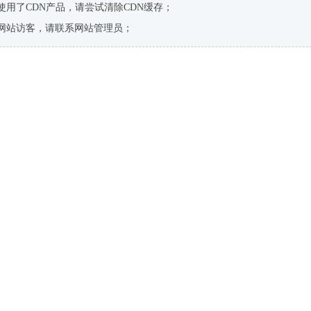
使用了CDN产品，请尝试清除CDN缓存；
网站访客，请联系网站管理员；